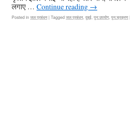
लगाए …
Continue reading
→
Posted in
जल प्रबंधन
|
Tagged
जल प्रबंधन
,
दुबई
,
पुन:उपयोग
,
पुन:च्रक्रण