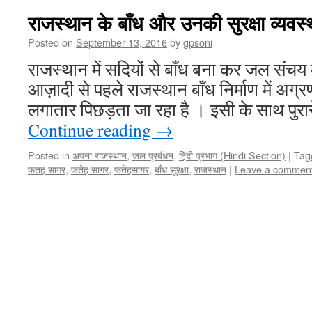
राजस्थान के बाँध और उनकी सुरक्षा व्यव
Posted on
September 13, 2016
by
gpsoni
राजस्थान में सदियों से बाँध बना कर जल संचय 
आज़ादी से पहले राजस्थान बाँध निर्माण में अग्
लगातार पिछड़ता जा रहा है । इसी के साथ पुराने
Continue reading
→
Posted in
अपना राजस्थान
,
जल प्रबंधन
,
हिंदी प्रभाग (Hindi Section)
|
Tag
फ़तह सागर
,
फतेह सागर
,
फतेहसागर
,
बाँध सुरक्षा
,
राजस्थान
|
Leave a commen