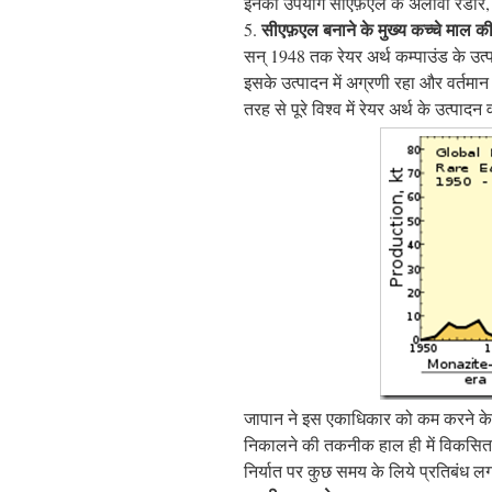
इनका उपयोग सीएफ़एल के अलावा रेडार, केथो
सीएफ़एल बनाने के मुख्य कच्चे माल क
5.
सन् 1948 तक रेयर अर्थ कम्पाउंड के उत
इसके उत्पादन में अग्रणी रहा और वर्तमा
तरह से पूरे विश्व में रेयर अर्थ के उत्
जापान ने इस एकाधिकार को कम करने के लिये
निकालने की तकनीक हाल ही में विकसित क
निर्यात पर कुछ समय के लिये प्रतिबंध ल