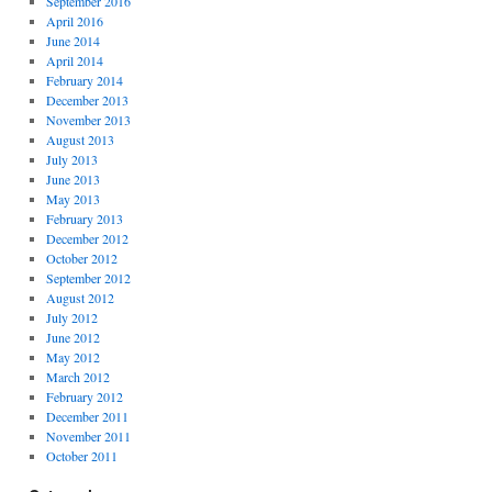
September 2016
April 2016
June 2014
April 2014
February 2014
December 2013
November 2013
August 2013
July 2013
June 2013
May 2013
February 2013
December 2012
October 2012
September 2012
August 2012
July 2012
June 2012
May 2012
March 2012
February 2012
December 2011
November 2011
October 2011